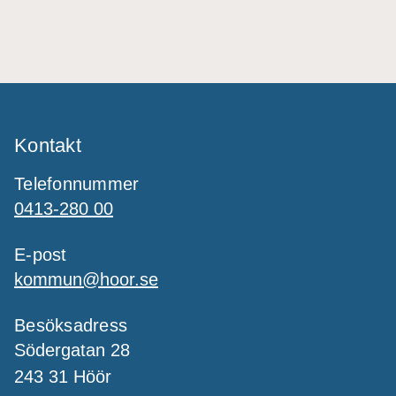
Kontakt
Telefonnummer
0413-280 00
E-post
kommun@hoor.se
Besöksadress
Södergatan 28
243 31 Höör