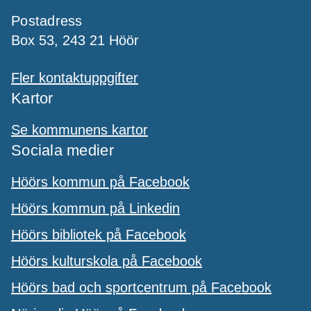
Postadress
Box 53, 243 21 Höör
Fler kontaktuppgifter
Kartor
Se kommunens kartor
Sociala medier
Höörs kommun på Facebook
Höörs kommun på Linkedin
Höörs bibliotek på Facebook
Höörs kulturskola på Facebook
Höörs bad och sportcentrum på Facebook