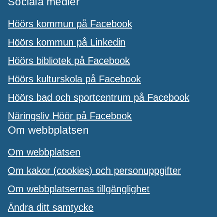
Sociala medier
Höörs kommun på Facebook
Höörs kommun på Linkedin
Höörs bibliotek på Facebook
Höörs kulturskola på Facebook
Höörs bad och sportcentrum på Facebook
Näringsliv Höör på Facebook
Om webbplatsen
Om webbplatsen
Om kakor (cookies) och personuppgifter
Om webbplatsernas tillgänglighet
Ändra ditt samtycke