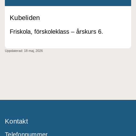
Kubeliden
Friskola, förskoleklass – årskurs 6.
Uppdaterad:
18 maj, 2026
Kontakt
Telefonnummer