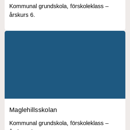
Kommunal grundskola, förskoleklass –
årskurs 6.
Maglehillsskolan
Kommunal grundskola, förskoleklass –