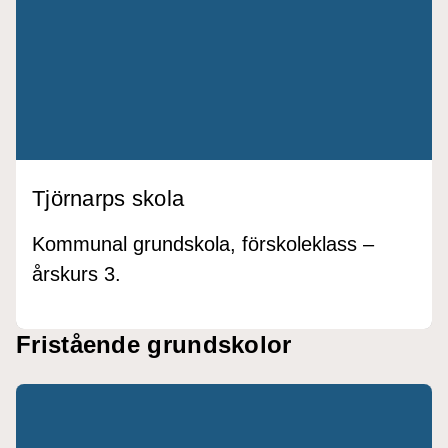
Tjörnarps skola
Kommunal grundskola, förskoleklass –
årskurs 3.
Fristående grundskolor