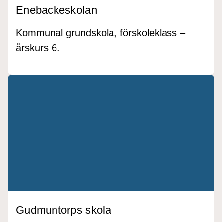
Enebackeskolan
Kommunal grundskola, förskoleklass –
årskurs 6.
Gudmuntorps skola