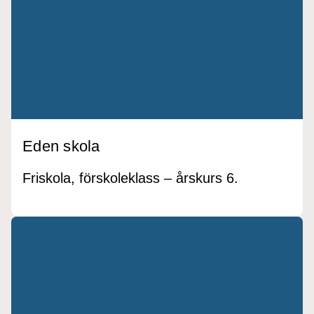
Eden skola
Friskola, förskoleklass – årskurs 6.