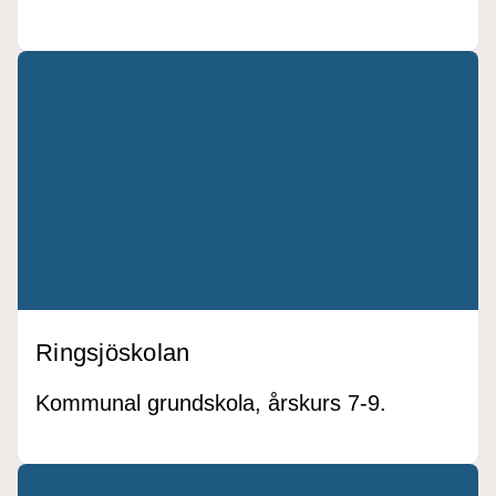
Ringsjöskolan
Kommunal grundskola, årskurs 7-9.