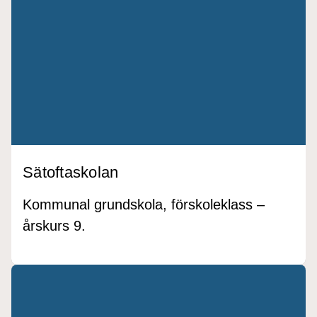
Sätoftaskolan
Kommunal grundskola, förskoleklass –
årskurs 9.