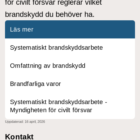
för civilt försvar reglerar vilket
brandskydd du behöver ha.
Läs mer
Systematiskt brandskyddsarbete
Omfattning av brandskydd
Brandfarliga varor
Systematiskt brandskyddsarbete -
Myndigheten för civilt försvar
Uppdaterad:
16 april, 2026
Kontakt