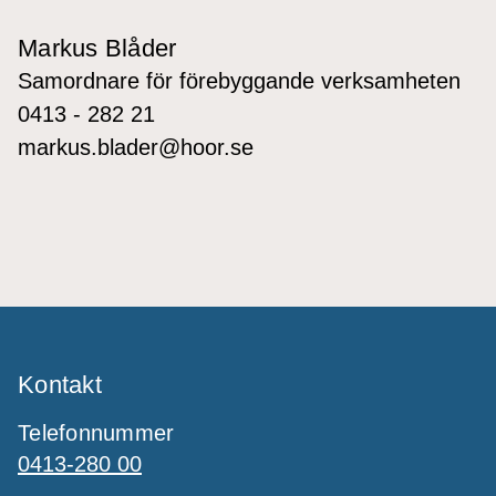
Markus Blåder
Samordnare för förebyggande verksamheten
0413 - 282 21
markus.blader@hoor.se
Kontakt
Telefonnummer
0413-280 00