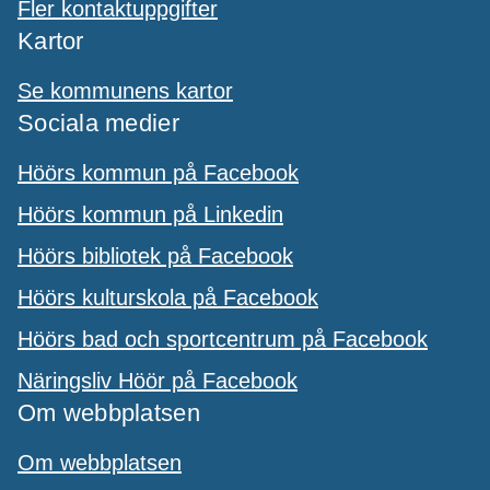
Fler kontaktuppgifter
Kartor
Se kommunens kartor
Sociala medier
Höörs kommun på Facebook
Höörs kommun på Linkedin
Höörs bibliotek på Facebook
Höörs kulturskola på Facebook
Höörs bad och sportcentrum på Facebook
Näringsliv Höör på Facebook
Om webbplatsen
Om webbplatsen