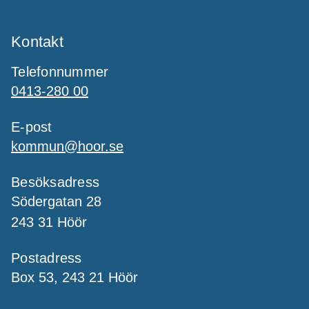
Kontakt
Telefonnummer
0413-280 00
E-post
kommun@hoor.se
Besöksadress
Södergatan 28
243 31 Höör
Postadress
Box 53, 243 21 Höör