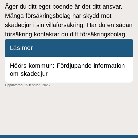
Äger du ditt eget boende är det ditt ansvar.
Många försäkringsbolag har skydd mot
skadedjur i sin villaförsäkring. Har du en sådan
försäkring kontaktar du ditt försäkringsbolag.
Läs mer
Höörs kommun: Fördjupande information
om skadedjur
Uppdaterad:
25 februari, 2026