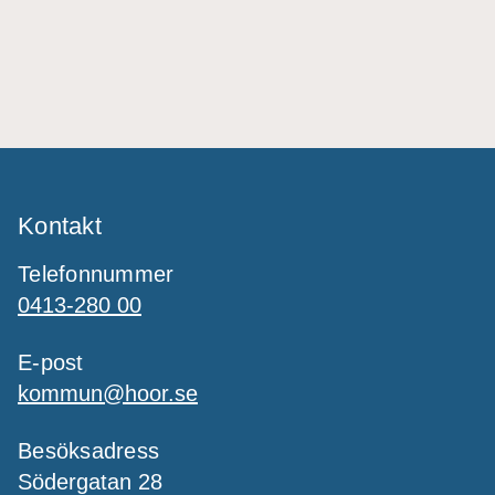
Kontakt
Telefonnummer
0413-280 00
E-post
kommun@hoor.se
Besöksadress
Södergatan 28