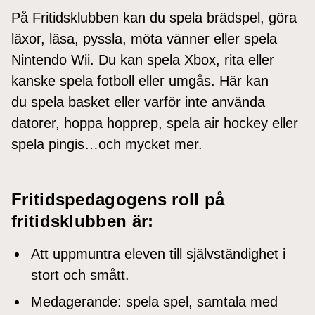
På Fritidsklubben kan du spela brädspel, göra
läxor, läsa, pyssla, möta vänner eller spela
Nintendo Wii. Du kan spela Xbox, rita eller
kanske spela fotboll eller umgås. Här kan
du spela basket eller varför inte använda
datorer, hoppa hopprep, spela air hockey eller
spela pingis…och mycket mer.
Fritidspedagogens roll på
fritidsklubben är:
Att uppmuntra eleven till självständighet i
stort och smått.
Medagerande: spela spel, samtala med