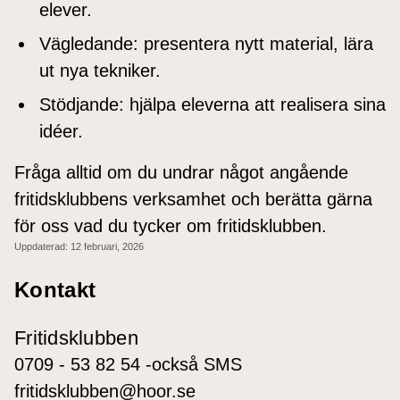
elever.
Vägledande: presentera nytt material, lära
ut nya tekniker.
Stödjande: hjälpa eleverna att realisera sina
idéer.
Fråga alltid om du undrar något angående
fritidsklubbens verksamhet och berätta gärna
för oss vad du tycker om fritidsklubben.
Uppdaterad:
12 februari, 2026
Kontakt
Fritidsklubben
0709 - 53 82 54 -också SMS
fritidsklubben@hoor.se