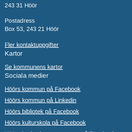
243 31 Höör
Postadress
Box 53, 243 21 Höör
Fler kontaktuppgifter
Kartor
Se kommunens kartor
Sociala medier
Höörs kommun på Facebook
Höörs kommun på Linkedin
Höörs bibliotek på Facebook
Höörs kulturskola på Facebook