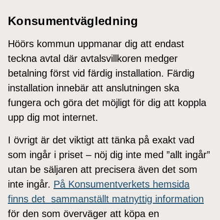
Konsumentvägledning
Höörs kommun uppmanar dig att endast
teckna avtal där avtalsvillkoren medger
betalning först vid färdig installation. Färdig
installation innebär att anslutningen ska
fungera och göra det möjligt för dig att koppla
upp dig mot internet.
I övrigt är det viktigt att tänka på exakt vad
som ingår i priset – nöj dig inte med ”allt ingår”
utan be säljaren att precisera även det som
inte ingår.
På Konsumentverkets hemsida
finns det sammanställt matnyttig information
för den som överväger att köpa en