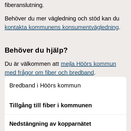
fiberanslutning.
Behöver du mer vägledning och stöd kan du
kontakta kommunens konsumentvägledning
.
Behöver du hjälp?
Du är välkommen att
mejla Höörs kommun
med frågor om fiber och bredband
.
Bredband i Höörs kommun
Tillgång till fiber i kommunen
Nedstängning av kopparnätet