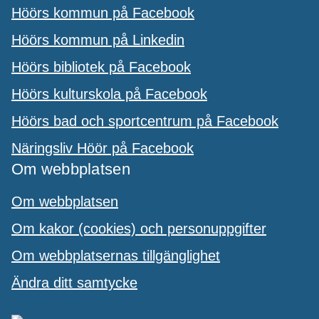
Höörs kommun på Facebook
Höörs kommun på Linkedin
Höörs bibliotek på Facebook
Höörs kulturskola på Facebook
Höörs bad och sportcentrum på Facebook
Näringsliv Höör på Facebook
Om webbplatsen
Om webbplatsen
Om kakor (cookies) och personuppgifter
Om webbplatsernas tillgänglighet
Ändra ditt samtycke