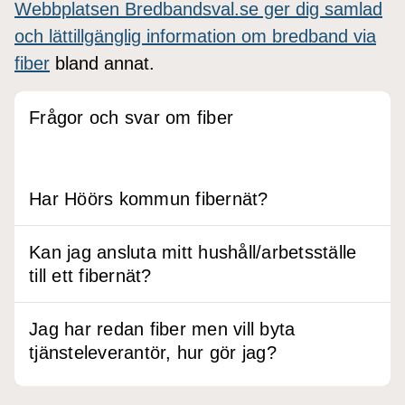
Webbplatsen Bredbandsval.se ger dig samlad
och lättillgänglig information om bredband via
fiber
bland annat.
Frågor och svar om fiber
Har Höörs kommun fibernät?
Kan jag ansluta mitt hushåll/arbetsställe
till ett fibernät?
Jag har redan fiber men vill byta
tjänsteleverantör, hur gör jag?