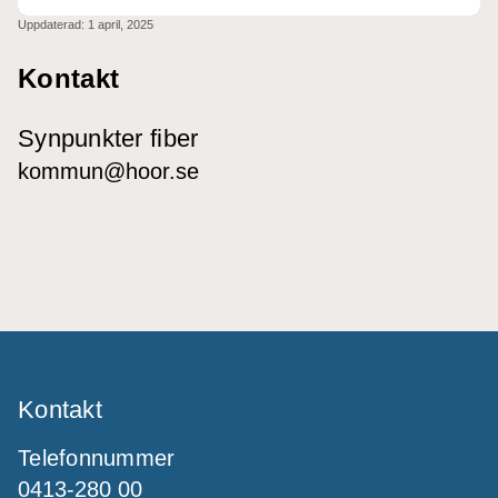
Uppdaterad:
1 april, 2025
Kontakt
Synpunkter fiber
kommun@hoor.se
Kontakt
Telefonnummer
0413-280 00