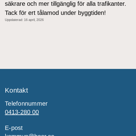
säkrare och mer tillgänglig för alla trafikanter.
Tack för ert tålamod under byggtiden!
Uppdaterad:
16 april, 2026
Kontakt
Telefonnummer
0413-280 00
E-post