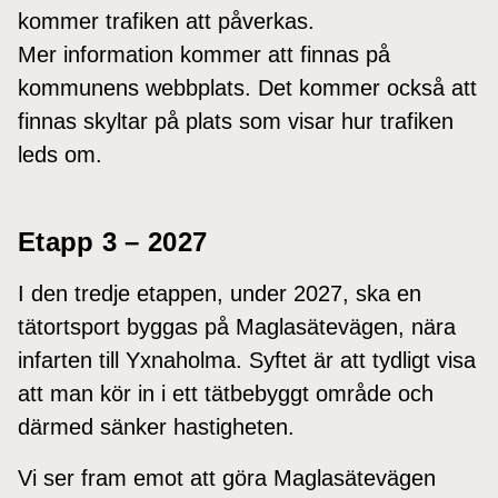
kommer trafiken att påverkas.
Mer information kommer att finnas på
kommunens webbplats. Det kommer också att
finnas skyltar på plats som visar hur trafiken
leds om.
Etapp 3 – 2027
I den tredje etappen, under 2027, ska en
tätortsport byggas på Maglasätevägen, nära
infarten till Yxnaholma. Syftet är att tydligt visa
att man kör in i ett tätbebyggt område och
därmed sänker hastigheten.
Vi ser fram emot att göra Maglasätevägen