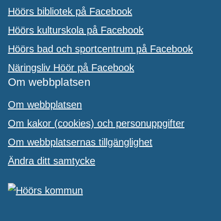
Höörs bibliotek på Facebook
Höörs kulturskola på Facebook
Höörs bad och sportcentrum på Facebook
Näringsliv Höör på Facebook
Om webbplatsen
Om webbplatsen
Om kakor (cookies) och personuppgifter
Om webbplatsernas tillgänglighet
Ändra ditt samtycke