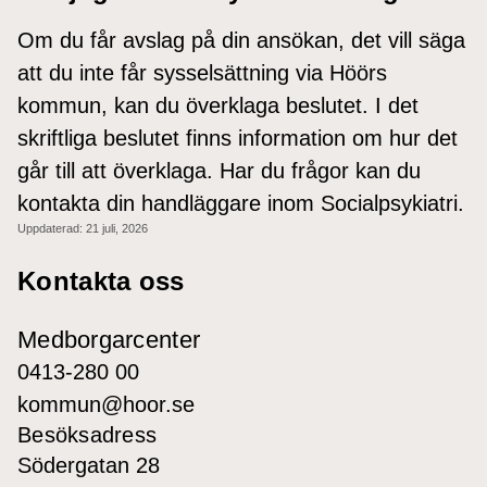
Om du får avslag på din ansökan, det vill säga
att du inte får sysselsättning via Höörs
kommun, kan du överklaga beslutet. I det
skriftliga beslutet finns information om hur det
går till att överklaga. Har du frågor kan du
kontakta din handläggare inom Socialpsykiatri.
Uppdaterad:
21 juli, 2026
Kontakta oss
Medborgarcenter
0413-280 00
kommun@hoor.se
Besöksadress
Södergatan 28