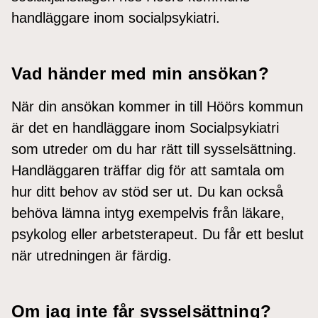
handläggare inom socialpsykiatri.
Vad händer med min ansökan?
När din ansökan kommer in till Höörs kommun
är det en handläggare inom Socialpsykiatri
som utreder om du har rätt till sysselsättning.
Handläggaren träffar dig för att samtala om
hur ditt behov av stöd ser ut. Du kan också
behöva lämna intyg exempelvis från läkare,
psykolog eller arbetsterapeut. Du får ett beslut
när utredningen är färdig.
Om jag inte får sysselsättning?