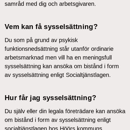
samråd med dig och arbetsgivaren.
Vem kan få sysselsättning?
Du som på grund av psykisk
funktionsnedsättning står utanför ordinarie
arbetsmarknad men vill ha en meningsfull
sysselsättning kan ansöka om bistånd i form
av sysselsättning enligt Socialtjänstlagen.
Hur får jag sysselsättning?
Du själv eller din legala företrädare kan ansöka
om bistånd i form av sysselsättning enligt
socialtjänstlagen hos Höörs kommuns