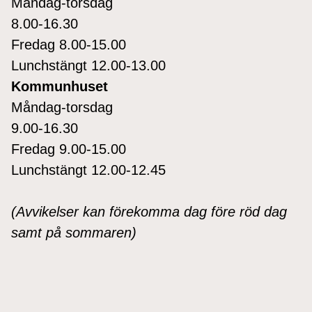
Måndag-torsdag
8.00-16.30
Fredag 8.00-15.00
Lunchstängt 12.00-13.00
Kommunhuset
Måndag-torsdag
9.00-16.30
Fredag 9.00-15.00
Lunchstängt 12.00-12.45
(Avvikelser kan förekomma dag före röd dag
samt på sommaren)