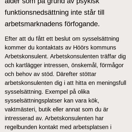
ålder som på grund av psykisk
funktionsnedsättning inte står till
arbetsmarknadens förfogande.
Efter att du fått ett beslut om sysselsättning
kommer du kontaktats av Höörs kommuns
Arbetskonsulent. Arbetskonsulenten träffar dig
och kartlägger intressen, önskemål, förmågor
och behov av stöd. Därefter stöttar
arbetskonsulenten dig i att hitta en meningsfull
sysselsättning. Exempel på olika
sysselsättningsplatser kan vara kök,
vaktmästeri, butik eller annat som du är
intresserad av. Arbetskonsulenten har
regelbunden kontakt med arbetsplatsen i