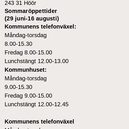
243 31 Höör
Sommaröppettider
(29 juni-16 augusti)
Kommunens telefonväxel:
Måndag-torsdag
8.00-15.30
Fredag 8.00-15.00
Lunchstängt 12.00-13.00
Kommunhuset:
Måndag-torsdag
9.00-15.30
Fredag 9.00-15.00
Lunchstängt 12.00-12.45
Kommunens telefonväxel