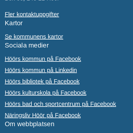
Fler kontaktuppgifter
Kartor
Se kommunens kartor
Sociala medier
Höörs kommun på Facebook
Höörs kommun på Linkedin
Höörs bibliotek på Facebook
Höörs kulturskola på Facebook
Höörs bad och sportcentrum på Facebook
Näringsliv Höör på Facebook
Om webbplatsen