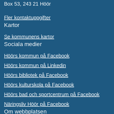
Box 53, 243 21 Höör
Fler kontaktuppgifter
Kartor
Se kommunens kartor
Sociala medier
Höörs kommun på Facebook
Höörs kommun på Linkedin
Höörs bibliotek på Facebook
Höörs kulturskola på Facebook
Höörs bad och sportcentrum på Facebook
Näringsliv Höör på Facebook
Om webbplatsen