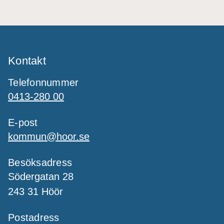
Kontakt
Telefonnummer
0413-280 00
E-post
kommun@hoor.se
Besöksadress
Södergatan 28
243 31 Höör
Postadress