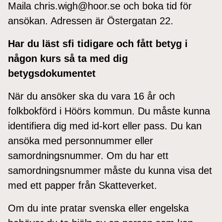
Maila chris.wigh@hoor.se och boka tid för
ansökan. Adressen är Östergatan 22.
Har du läst sfi tidigare och fått betyg i
någon kurs så ta med dig
betygsdokumentet
När du ansöker ska du vara 16 år och
folkbokförd i Höörs kommun. Du måste kunna
identifiera dig med id-kort eller pass. Du kan
ansöka med personnummer eller
samordningsnummer. Om du har ett
samordningsnummer måste du kunna visa det
med ett papper från Skatteverket.
Om du inte pratar svenska eller engelska