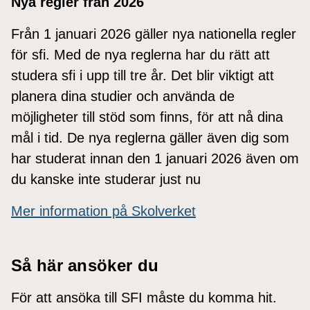
Nya regler från 2026
Från 1 januari 2026 gäller nya nationella regler
för sfi. Med de nya reglerna har du rätt att
studera sfi i upp till tre år. Det blir viktigt att
planera dina studier och använda de
möjligheter till stöd som finns, för att nå dina
mål i tid. De nya reglerna gäller även dig som
har studerat innan den 1 januari 2026 även om
du kanske inte studerar just nu
Mer information på Skolverket
Så här ansöker du
För att ansöka till SFI måste du komma hit.