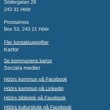
Södergatan 28
243 31 Höör
Postadress
Box 53, 243 21 Höör
Fler kontaktuppgifter
Kartor
Se kommunens kartor
Sociala medier
Höörs kommun på Facebook
Höörs kommun på Linkedin
Höörs bibliotek på Facebook
Höörs kulturskola på Facebook