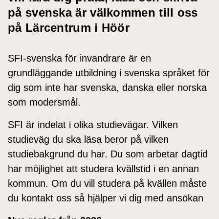
på svenska är välkommen till oss
på Lärcentrum i Höör
SFI-svenska för invandrare är en
grundläggande utbildning i svenska språket för
dig som inte har svenska, danska eller norska
som modersmål.
SFI är indelat i olika studievägar. Vilken
studieväg du ska läsa beror på vilken
studiebakgrund du har. Du som arbetar dagtid
har möjlighet att studera kvällstid i en annan
kommun. Om du vill studera på kvällen måste
du kontakt oss så hjälper vi dig med ansökan