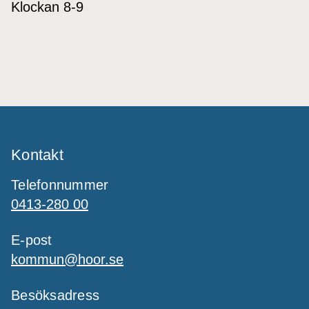
Klockan 8-9
Kontakt
Telefonnummer
0413-280 00
E-post
kommun@hoor.se
Besöksadress