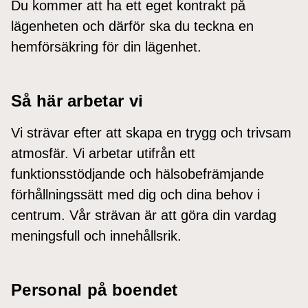
Du kommer att ha ett eget kontrakt på
lägenheten och därför ska du teckna en
hemförsäkring för din lägenhet.
Så här arbetar vi
Vi strävar efter att skapa en trygg och trivsam
atmosfär. Vi arbetar utifrån ett
funktionsstödjande och hälsobefrämjande
förhållningssätt med dig och dina behov i
centrum. Vår strävan är att göra din vardag
meningsfull och innehållsrik.
Personal på boendet