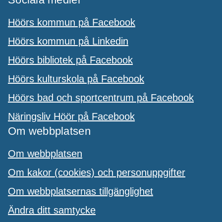
Höörs kommun på Facebook
Höörs kommun på Linkedin
Höörs bibliotek på Facebook
Höörs kulturskola på Facebook
Höörs bad och sportcentrum på Facebook
Näringsliv Höör på Facebook
Om webbplatsen
Om webbplatsen
Om kakor (cookies) och personuppgifter
Om webbplatsernas tillgänglighet
Ändra ditt samtycke