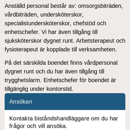
Anställd personal består av: omsorgsbiträden,
vårdbiträden, undersköterskor,
specialistundersköterskor, chefstöd och
enhetschefer. Vi har även tillgång till
sjuksköterskor dygnet runt. Arbetsterapeut och
fysioterapeut är kopplade till verksamheten.
På det särskilda boendet finns vårdpersonal
dygnet runt och du har även tillgång till
trygghetslarm. Enhetschefer för boendet är
tillgänglig under kontorstid.
Ansökan
Kontakta biståndshandläggare om du har
frågor och vill ansöka.