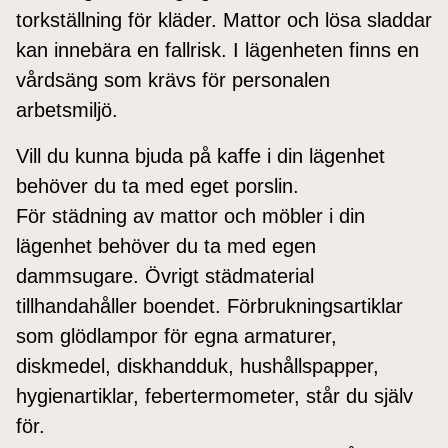
torkställning för kläder. Mattor och lösa sladdar
kan innebära en fallrisk. I lägenheten finns en
vårdsäng som krävs för personalen
arbetsmiljö.
Vill du kunna bjuda på kaffe i din lägenhet
behöver du ta med eget porslin.
För städning av mattor och möbler i din
lägenhet behöver du ta med egen
dammsugare. Övrigt städmaterial
tillhandahåller boendet. Förbrukningsartiklar
som glödlampor för egna armaturer,
diskmedel, diskhandduk, hushållspapper,
hygienartiklar, febertermometer, står du själv
för.