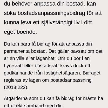
du behöver anpassa din bostad, kan
söka bostadsanpassningsbidrag för att
kunna leva ett självständigt liv i ditt
eget boende.
Du kan bara få bidrag för att anpassa din
permanenta bostad. Det gäller oavsett om det
är en villa eller lägenhet. Om du bor i en
hyresrätt eller bostadsrätt krävs dock ett
godkännande från fastighetsägaren. Bidraget
regleras av lagen om bostadsanpassning
(2018:222).
Åtgärderna som du kan få bidrag för måste ha
ett direkt samband med din