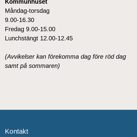
Kommunhuset
Måndag-torsdag
9.00-16.30
Fredag 9.00-15.00
Lunchstängt 12.00-12.45
(Avvikelser kan förekomma dag före röd dag
samt på sommaren)
Kontakt