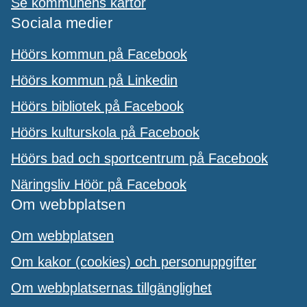
Se kommunens kartor
Sociala medier
Höörs kommun på Facebook
Höörs kommun på Linkedin
Höörs bibliotek på Facebook
Höörs kulturskola på Facebook
Höörs bad och sportcentrum på Facebook
Näringsliv Höör på Facebook
Om webbplatsen
Om webbplatsen
Om kakor (cookies) och personuppgifter
Om webbplatsernas tillgänglighet