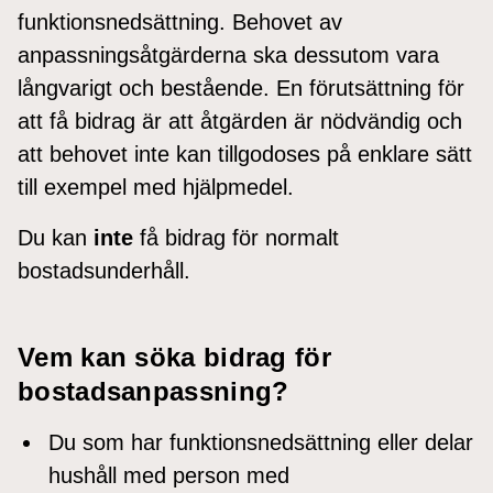
funktionsnedsättning. Behovet av
anpassningsåtgärderna ska dessutom vara
långvarigt och bestående. En förutsättning för
att få bidrag är att åtgärden är nödvändig och
att behovet inte kan tillgodoses på enklare sätt
till exempel med hjälpmedel.
Du kan
inte
få bidrag för normalt
bostadsunderhåll.
Vem kan söka bidrag för
bostadsanpassning?
Du som har funktionsnedsättning eller delar
hushåll med person med