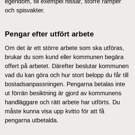
egendom, till exempel hissar, större ramper
och spisvakter.
Pengar efter utfört arbete
Om det är ett större arbete som ska utföras,
brukar du som kund eller kommunen begära
offert på arbetet. Därefter beslutar kommunen
vad du kan göra och hur stort belopp du får till
bostadsanpassningen. Pengarna betalas inte
ut förrän besiktning är gjord av kommunens
handläggare och rätt arbete har utförts. Du
måste kunna visa upp kvitto för att få
pengarna utbetalda.