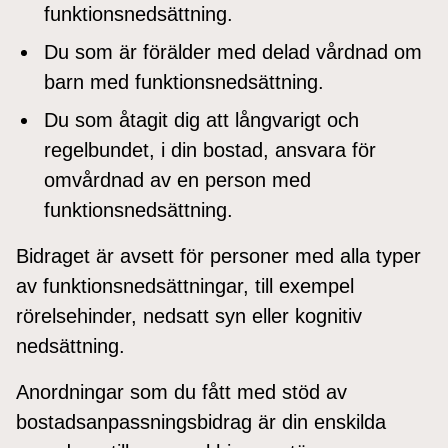
funktionsnedsättning.
Du som är förälder med delad vårdnad om
barn med funktionsnedsättning.
Du som åtagit dig att långvarigt och
regelbundet, i din bostad, ansvara för
omvårdnad av en person med
funktionsnedsättning.
Bidraget är avsett för personer med alla typer
av funktionsnedsättningar, till exempel
rörelsehinder, nedsatt syn eller kognitiv
nedsättning.
Anordningar som du fått med stöd av
bostadsanpassningsbidrag är din enskilda