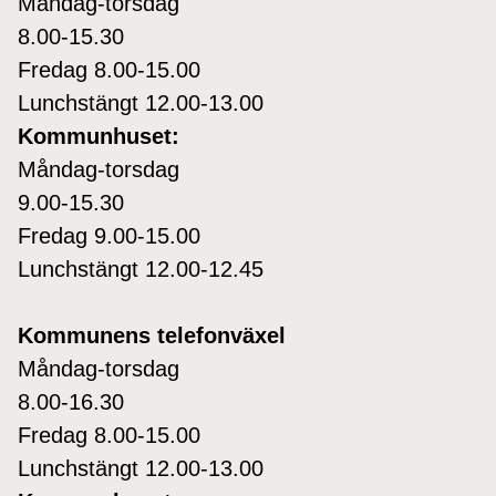
Måndag-torsdag
8.00-15.30
Fredag 8.00-15.00
Lunchstängt 12.00-13.00
Kommunhuset:
Måndag-torsdag
9.00-15.30
Fredag 9.00-15.00
Lunchstängt 12.00-12.45
Kommunens telefonväxel
Måndag-torsdag
8.00-16.30
Fredag 8.00-15.00
Lunchstängt 12.00-13.00