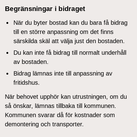
Begränsningar i bidraget
När du byter bostad kan du bara få bidrag
till en större anpassning om det finns
särskilda skäl att välja just den bostaden.
Du kan inte få bidrag till normalt underhåll
av bostaden.
Bidrag lämnas inte till anpassning av
fritidshus.
När behovet upphör kan utrustningen, om du
så önskar, lämnas tillbaka till kommunen.
Kommunen svarar då för kostnader som
demontering och transporter.