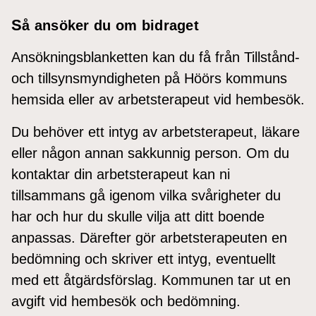
S
å ansöker du om bidraget
Ansökningsblanketten kan du få från Tillstånd-
och tillsynsmyndigheten på Höörs kommuns
hemsida eller av arbetsterapeut vid hembesök.
Du behöver ett intyg av arbetsterapeut, läkare
eller någon annan sakkunnig person. Om du
kontaktar din arbetsterapeut kan ni
tillsammans gå igenom vilka svårigheter du
har och hur du skulle vilja att ditt boende
anpassas. Därefter gör arbetsterapeuten en
bedömning och skriver ett intyg, eventuellt
med ett åtgärdsförslag. Kommunen tar ut en
avgift vid hembesök och bedömning.