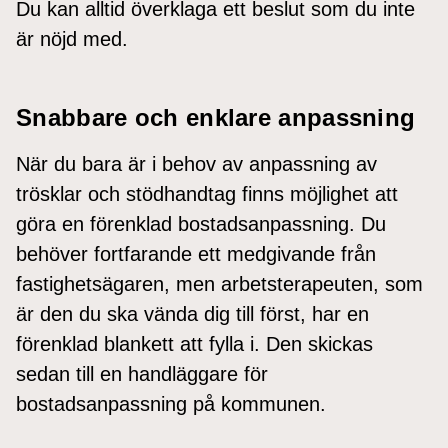
Du kan alltid överklaga ett beslut som du inte
är nöjd med.
Snabbare och enklare anpassning
När du bara är i behov av anpassning av
trösklar och stödhandtag finns möjlighet att
göra en förenklad bostadsanpassning. Du
behöver fortfarande ett medgivande från
fastighetsägaren, men arbetsterapeuten, som
är den du ska vända dig till först, har en
förenklad blankett att fylla i. Den skickas
sedan till en handläggare för
bostadsanpassning på kommunen.