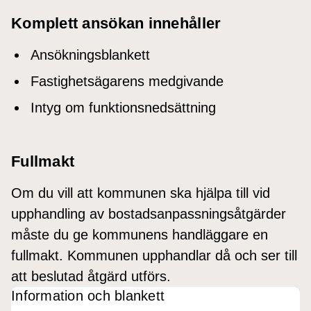
Komplett ansökan innehåller
Ansökningsblankett
Fastighetsägarens medgivande
Intyg om funktionsnedsättning
Fullmakt
Om du vill att kommunen ska hjälpa till vid
upphandling av bostadsanpassningsåtgärder
måste du ge kommunens handläggare en
fullmakt. Kommunen upphandlar då och ser till
att beslutad åtgärd utförs.
Information och blankett