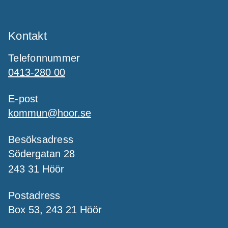
Kontakt
Telefonnummer
0413-280 00
E-post
kommun@hoor.se
Besöksadress
Södergatan 28
243 31 Höör
Postadress
Box 53, 243 21 Höör