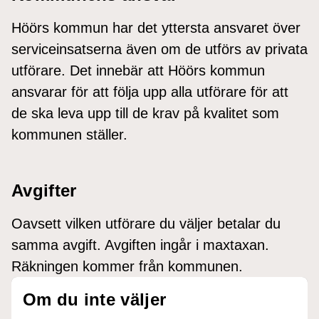
Höörs kommun har det yttersta ansvaret över
serviceinsatserna även om de utförs av privata
utförare. Det innebär att Höörs kommun
ansvarar för att följa upp alla utförare för att
de ska leva upp till de krav på kvalitet som
kommunen ställer.
Avgifter
Oavsett vilken utförare du väljer betalar du
samma avgift. Avgiften ingår i maxtaxan.
Räkningen kommer från kommunen.
Om du inte väljer