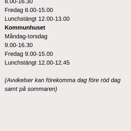
8.00-16.30
Fredag 8.00-15.00
Lunchstängt 12.00-13.00
Kommunhuset
Måndag-torsdag
9.00-16.30
Fredag 9.00-15.00
Lunchstängt 12.00-12.45
(Avvikelser kan förekomma dag före röd dag
samt på sommaren)