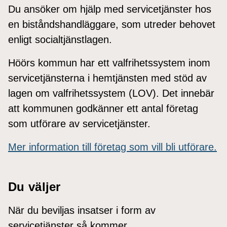
Du ansöker om hjälp med servicetjänster hos
en biståndshandläggare, som utreder behovet
enligt socialtjänstlagen.
Höörs kommun har ett valfrihetssystem inom
servicetjänsterna i hemtjänsten med stöd av
lagen om valfrihetssystem (LOV). Det innebär
att kommunen godkänner ett antal företag
som utförare av servicetjänster.
Mer information till företag som vill bli utförare.
Du väljer
När du beviljas insatser i form av
servicetjänster så kommer