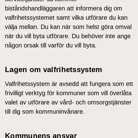
biståndshandläggaren att informera dig om
valfrihetssystemet samt vilka utförare du kan
välja mellan. Du kan när som helst göra omval
när du vill byta utförare. Du behöver inte ange
någon orsak till varför du vill byta.
Lagen om valfrihetssystem
Valfrihetssystem är avsedd att fungera som ett
frivilligt verktyg för kommuner som vill överlåta
valet av utförare av vård- och omsorgstjänster
till dig som kommuninvånare.
Kommunens ansvar