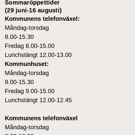
Sommaröppettider
(29 juni-16 augusti)
Kommunens telefonväxel:
Måndag-torsdag
8.00-15.30
Fredag 8.00-15.00
Lunchstängt 12.00-13.00
Kommunhuset:
Måndag-torsdag
9.00-15.30
Fredag 9.00-15.00
Lunchstängt 12.00-12.45
Kommunens telefonväxel
Måndag-torsdag