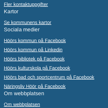
Fler kontaktuppgifter
Kartor
Se kommunens kartor
Sociala medier
Höörs kommun på Facebook
Höörs kommun på Linkedin
Höörs bibliotek på Facebook
Höörs kulturskola på Facebook
Höörs bad och sportcentrum på Facebook
Näringsliv Höör på Facebook
Om webbplatsen
Om webbplatsen