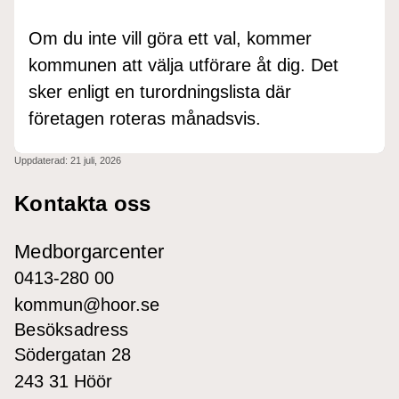
Om du inte vill göra ett val, kommer
kommunen att välja utförare åt dig. Det
sker enligt en turordningslista där
företagen roteras månadsvis.
Uppdaterad:
21 juli, 2026
Kontakta oss
Medborgarcenter
0413-280 00
kommun@hoor.se
Besöksadress
Södergatan 28
243 31 Höör