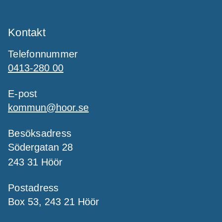
Kontakt
Telefonnummer
0413-280 00
E-post
kommun@hoor.se
Besöksadress
Södergatan 28
243 31 Höör
Postadress
Box 53, 243 21 Höör