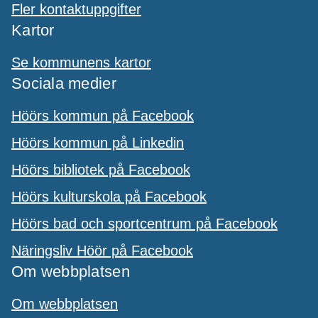
Fler kontaktuppgifter
Kartor
Se kommunens kartor
Sociala medier
Höörs kommun på Facebook
Höörs kommun på Linkedin
Höörs bibliotek på Facebook
Höörs kulturskola på Facebook
Höörs bad och sportcentrum på Facebook
Näringsliv Höör på Facebook
Om webbplatsen
Om webbplatsen