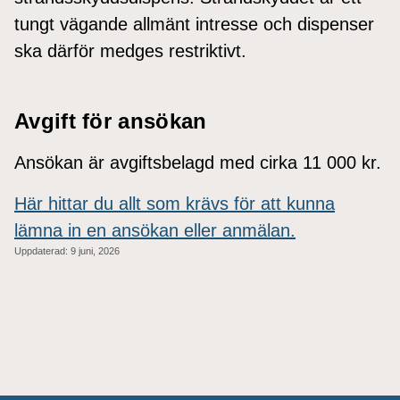
tungt vägande allmänt intresse och dispenser
ska därför medges restriktivt.
Avgift för ansökan
Ansökan är avgiftsbelagd med cirka 11 000 kr.
Här hittar du allt som krävs för att kunna
lämna in en ansökan eller anmälan.
Uppdaterad:
9 juni, 2026