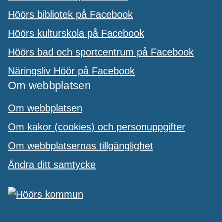
Höörs bibliotek på Facebook
Höörs kulturskola på Facebook
Höörs bad och sportcentrum på Facebook
Näringsliv Höör på Facebook
Om webbplatsen
Om webbplatsen
Om kakor (cookies) och personuppgifter
Om webbplatsernas tillgänglighet
Ändra ditt samtycke