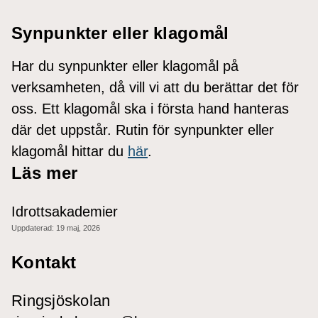
Synpunkter eller klagomål
Har du synpunkter eller klagomål på
verksamheten, då vill vi att du berättar det för
oss. Ett klagomål ska i första hand hanteras
där det uppstår. Rutin för synpunkter eller
klagomål hittar du
här
.
Läs mer
Idrottsakademier
Uppdaterad:
19 maj, 2026
Kontakt
Ringsjöskolan