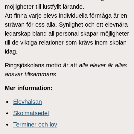
möjligheter till lustfyllt lärande.
Att finna varje elevs individuella förmåga är en
strävan för oss alla. Synlighet och ett elevnära
ledarskap bland all personal skapar möjligheter
till de viktiga relationer som krävs inom skolan
idag.
Ringsjöskolans motto är att
alla elever är allas
ansvar tillsammans.
Mer information:
Elevhälsan
Skolmatsedel
Terminer och lov