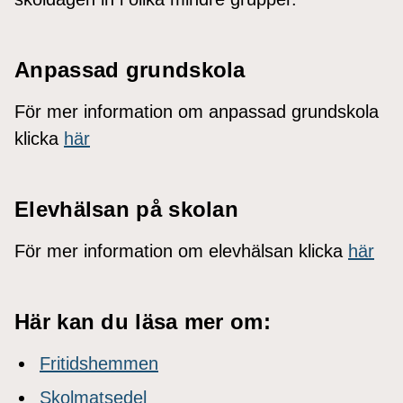
Anpassad grundskola
För mer information om anpassad grundskola
klicka
här
Elevhälsan på skolan
För mer information om elevhälsan klicka
här
Här kan du läsa mer om:
Fritidshemmen
Skolmatsedel