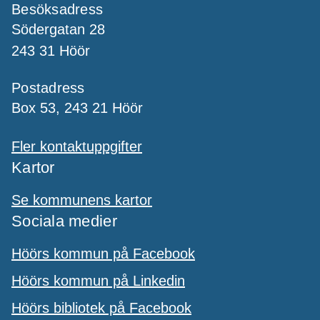
Besöksadress
Södergatan 28
243 31 Höör
Postadress
Box 53, 243 21 Höör
Fler kontaktuppgifter
Kartor
Se kommunens kartor
Sociala medier
Höörs kommun på Facebook
Höörs kommun på Linkedin
Höörs bibliotek på Facebook