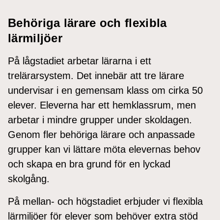
Behöriga lärare och flexibla
lärmiljöer
På lågstadiet arbetar lärarna i ett
trelärarsystem. Det innebär att tre lärare
undervisar i en gemensam klass om cirka 50
elever. Eleverna har ett hemklassrum, men
arbetar i mindre grupper under skoldagen.
Genom fler behöriga lärare och anpassade
grupper kan vi lättare möta elevernas behov
och skapa en bra grund för en lyckad
skolgång.
På mellan- och högstadiet erbjuder vi flexibla
lärmiljöer för elever som behöver extra stöd