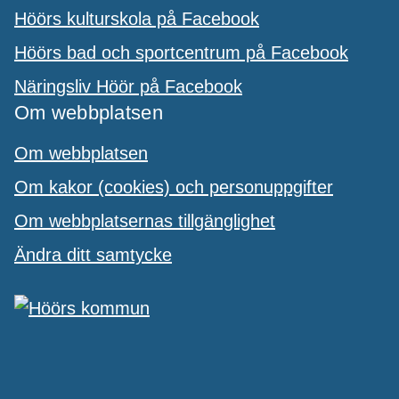
Höörs kulturskola på Facebook
Höörs bad och sportcentrum på Facebook
Näringsliv Höör på Facebook
Om webbplatsen
Om webbplatsen
Om kakor (cookies) och personuppgifter
Om webbplatsernas tillgänglighet
Ändra ditt samtycke