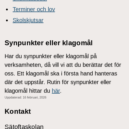
Terminer och lov
Skolskjutsar
Synpunkter eller klagomål
Har du synpunkter eller klagomål på
verksamheten, då vill vi att du berättar det för
oss. Ett klagomål ska i första hand hanteras
där det uppstår. Rutin för synpunkter eller
klagomål hittar du
här
.
Uppdaterad:
16 februari, 2026
Kontakt
Sätoftaskolan