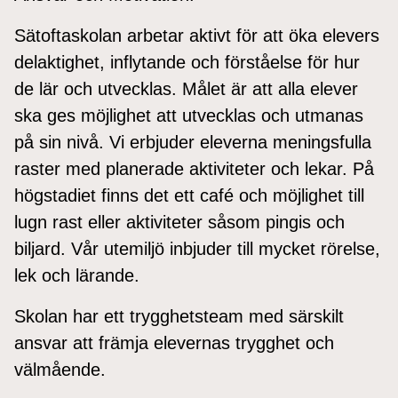
Sätoftaskolan arbetar aktivt för att öka elevers
delaktighet, inflytande och förståelse för hur
de lär och utvecklas. Målet är att alla elever
ska ges möjlighet att utvecklas och utmanas
på sin nivå. Vi erbjuder eleverna meningsfulla
raster med planerade aktiviteter och lekar. På
högstadiet finns det ett café och möjlighet till
lugn rast eller aktiviteter såsom pingis och
biljard. Vår utemiljö inbjuder till mycket rörelse,
lek och lärande.
Skolan har ett trygghetsteam med särskilt
ansvar att främja elevernas trygghet och
välmående.