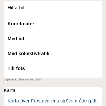
Hitta hit
Koordinater
Med bil
Med kollektivtrafik
Till fots
Uppdaterad:
25 november, 2024
Karta
Karta över Frostavallens strövområde (pdf,