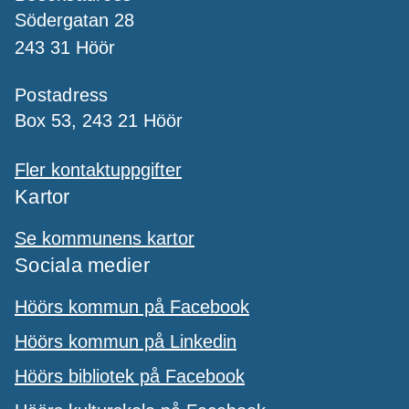
Södergatan 28
243 31 Höör
Postadress
Box 53, 243 21 Höör
Fler kontaktuppgifter
Kartor
Se kommunens kartor
Sociala medier
Höörs kommun på Facebook
Höörs kommun på Linkedin
Höörs bibliotek på Facebook