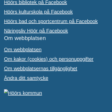
Höörs bibliotek på Facebook
Höörs kulturskola på Facebook
Höörs bad och sportcentrum på Facebook
Näringsliv Höör på Facebook
Om webbplatsen
Om webbplatsen
Om kakor (cookies) och personuppgifter
Om webbplatsernas tillgänglighet
Ändra ditt samtycke