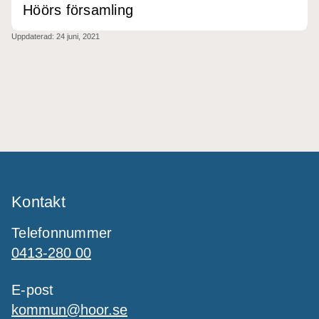
Höörs församling
Uppdaterad:
24 juni, 2021
Kontakt
Telefonnummer
0413-280 00
E-post
kommun@hoor.se