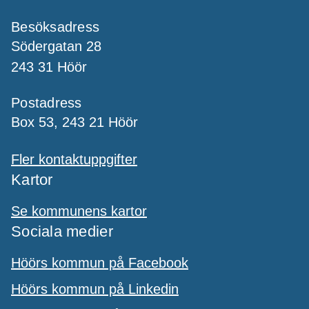
Besöksadress
Södergatan 28
243 31 Höör
Postadress
Box 53, 243 21 Höör
Fler kontaktuppgifter
Kartor
Se kommunens kartor
Sociala medier
Höörs kommun på Facebook
Höörs kommun på Linkedin