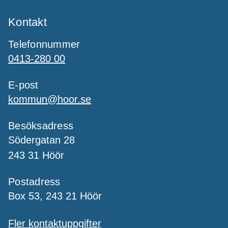
Kontakt
Telefonnummer
0413-280 00
E-post
kommun@hoor.se
Besöksadress
Södergatan 28
243 31 Höör
Postadress
Box 53, 243 21 Höör
Fler kontaktuppgifter