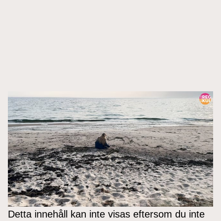
Detta innehåll kan inte visas eftersom du inte