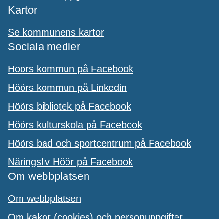
Kartor
Se kommunens kartor
Sociala medier
Höörs kommun på Facebook
Höörs kommun på Linkedin
Höörs bibliotek på Facebook
Höörs kulturskola på Facebook
Höörs bad och sportcentrum på Facebook
Näringsliv Höör på Facebook
Om webbplatsen
Om webbplatsen
Om kakor (cookies) och personuppgifter