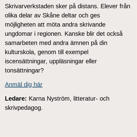
Skrivarverkstaden sker på distans. Elever från
olika delar av Skåne deltar och ges
möjligheten att möta andra skrivande
ungdomar i regionen. Kanske blir det också
samarbeten med andra ämnen på din
kulturskola, genom till exempel
iscensättningar, uppläsningar eller
tonsättningar?
Anmäl dig här
Ledare:
Karna Nyström, litteratur- och
skrivpedagog.