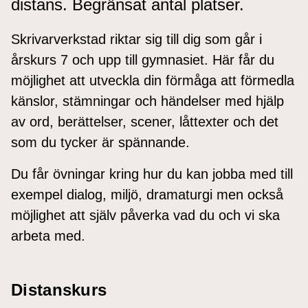
distans. Begränsat antal platser.
Skrivarverkstad riktar sig till dig som går i
årskurs 7 och upp till gymnasiet. Här får du
möjlighet att utveckla din förmåga att förmedla
känslor, stämningar och händelser med hjälp
av ord, berättelser, scener, låttexter och det
som du tycker är spännande.
Du får övningar kring hur du kan jobba med till
exempel dialog, miljö, dramaturgi men också
möjlighet att själv påverka vad du och vi ska
arbeta med.
Distanskurs