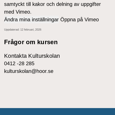
samtyckt till kakor och delning av uppgifter
med Vimeo.
Ändra mina inställningar
Öppna på Vimeo
Uppdaterad:
12 februari, 2026
Frågor om kursen
Kontakta Kulturskolan
0412 -28 285
kulturskolan@hoor.se