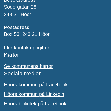
Södergatan 28
243 31 Höör
Postadress
Box 53, 243 21 Höör
Fler kontaktuppgifter
Kartor
Se kommunens kartor
Sociala medier
Höörs kommun på Facebook
Höörs kommun på Linkedin
Höörs bibliotek på Facebook