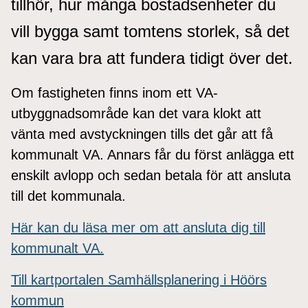
tillhör, hur många bostadsenheter du
vill bygga samt tomtens storlek, så det
kan vara bra att fundera tidigt över det.
Om fastigheten finns inom ett VA-
utbyggnadsområde kan det vara klokt att
vänta med avstyckningen tills det går att få
kommunalt VA. Annars får du först anlägga ett
enskilt avlopp och sedan betala för att ansluta
till det kommunala.
Här kan du läsa mer om att ansluta dig till
kommunalt VA.
Till kartportalen Samhällsplanering i Höörs
kommun