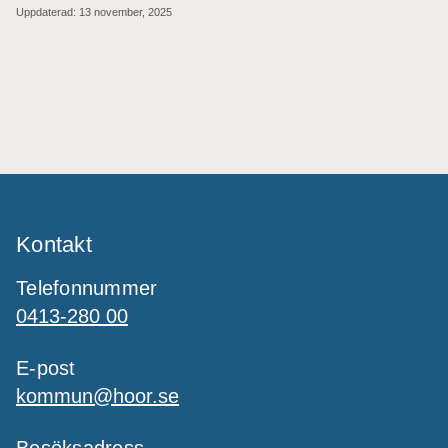
Uppdaterad:
13 november, 2025
Kontakt
Telefonnummer
0413-280 00
E-post
kommun@hoor.se
Besöksadress