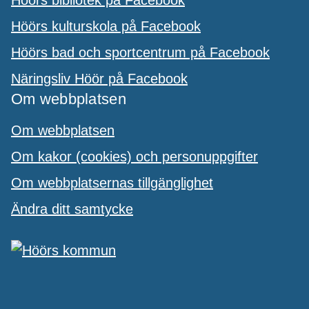
Höörs kulturskola på Facebook
Höörs bad och sportcentrum på Facebook
Näringsliv Höör på Facebook
Om webbplatsen
Om webbplatsen
Om kakor (cookies) och personuppgifter
Om webbplatsernas tillgänglighet
Ändra ditt samtycke