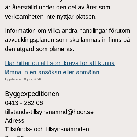
är återställd under den del av året som
verksamheten inte nyttjar platsen.
Information om vilka andra handlingar förutom
avvecklingsplanen som ska lämnas in finns på
den åtgärd som planeras.
Här hittar du allt som krävs för att kunna
lämna in en ansökan eller anmälan.
Uppdaterad:
9 juni, 2026
Byggexpeditionen
0413 - 282 06
tillstands-tillsynsnamnd@hoor.se
Adress
Tillstånds- och tillsynsnämnden