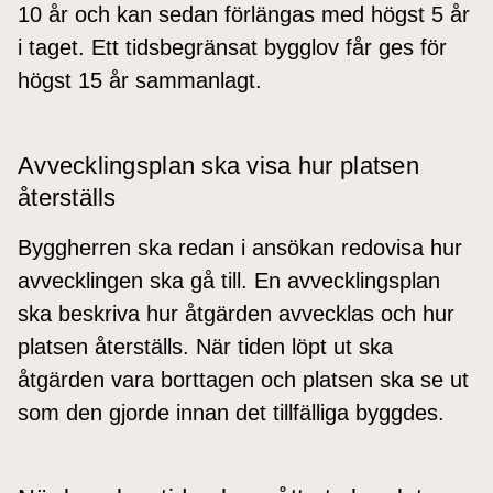
10 år och kan sedan förlängas med högst 5 år
i taget. Ett tidsbegränsat bygglov får ges för
högst 15 år sammanlagt.
Avvecklingsplan ska visa hur platsen
återställs
Byggherren ska redan i ansökan redovisa hur
avvecklingen ska gå till. En avvecklingsplan
ska beskriva hur åtgärden avvecklas och hur
platsen återställs. När tiden löpt ut ska
åtgärden vara borttagen och platsen ska se ut
som den gjorde innan det tillfälliga byggdes.