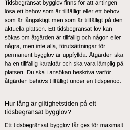
Tidsbegränsat bygglov finns för att antingen
lösa ett behov som är tillfälligt eller ett behov
som är långsiktigt men som är tillfälligt på den
aktuella platsen. Ett tidsbegränsat lov kan
sökas om åtgärden är tillfällig och någon eller
några, men inte alla, förutsättningar för
permanent bygglov är uppfyllda. Åtgärden ska
ha en tillfällig karaktär och ska vara lämplig på
platsen. Du ska i ansökan beskriva varför
åtgärden behövs tillfälligt under en tidsperiod.
Hur lång är giltighetstiden på ett
tidsbegränsat bygglov?
Ett tidsbegränsat bygglov får ges för maximalt