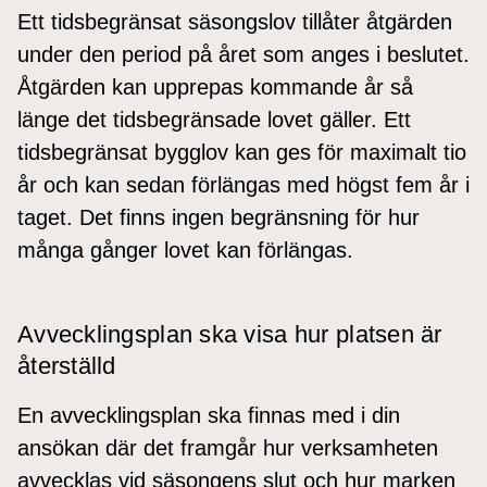
Ett tidsbegränsat säsongslov tillåter åtgärden
under den period på året som anges i beslutet.
Åtgärden kan upprepas kommande år så
länge det tidsbegränsade lovet gäller. Ett
tidsbegränsat bygglov kan ges för maximalt tio
år och kan sedan förlängas med högst fem år i
taget. Det finns ingen begränsning för hur
många gånger lovet kan förlängas.
Avvecklingsplan ska visa hur platsen är
återställd
En avvecklingsplan ska finnas med i din
ansökan där det framgår hur verksamheten
avvecklas vid säsongens slut och hur marken