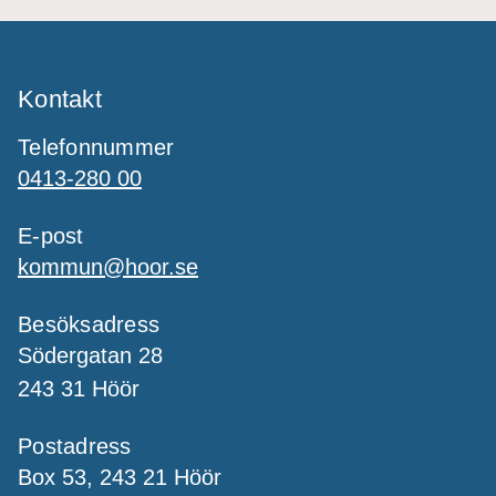
Kontakt
Telefonnummer
0413-280 00
E-post
kommun@hoor.se
Besöksadress
Södergatan 28
243 31 Höör
Postadress
Box 53, 243 21 Höör