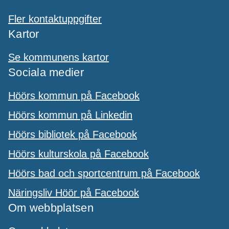
Fler kontaktuppgifter
Kartor
Se kommunens kartor
Sociala medier
Höörs kommun på Facebook
Höörs kommun på Linkedin
Höörs bibliotek på Facebook
Höörs kulturskola på Facebook
Höörs bad och sportcentrum på Facebook
Näringsliv Höör på Facebook
Om webbplatsen